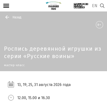
EN
Назад
8+
Роспись деревянной игрушки из
серии «Русские воины»
мастер-класс
13, 19, 25, 31 августа 2026 года
12.00, 15.00 и 16.30