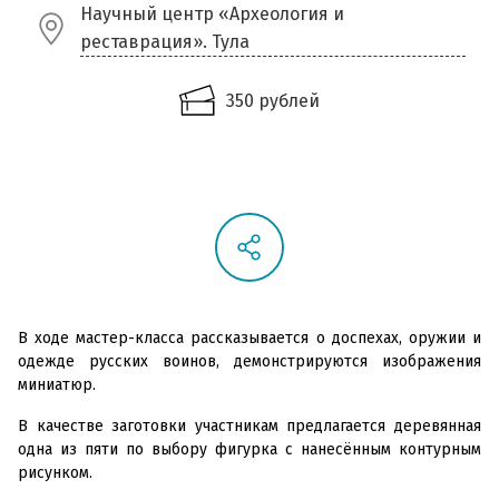
Научный центр «Археология и
реставрация». Тула
350 рублей
В ходе мастер-класса рассказывается о доспехах, оружии и
одежде русских воинов, демонстрируются изображения
миниатюр.
В качестве заготовки участникам предлагается деревянная
одна из пяти по выбору фигурка с нанесённым контурным
рисунком.