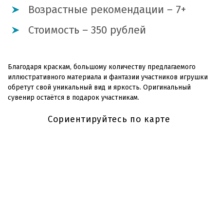
Возрастные рекомендации – 7+
Стоимость – 350 рублей
Благодаря краскам, большому количеству предлагаемого
иллюстративного материала
и фантазии участников игрушки
обретут свой уникальный вид и яркость. Оригинальный
сувенир остаётся в подарок участникам.
Сориентируйтесь по карте