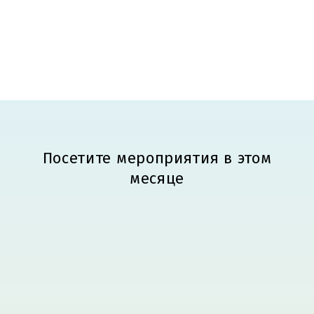
Посетите мероприятия в этом
месяце