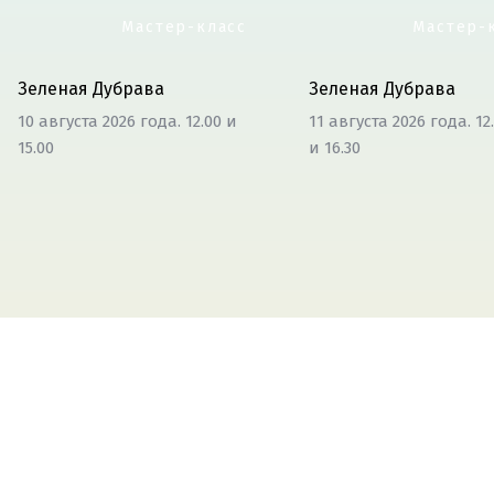
Мастер-класс
Мастер-
Зеленая Дубрава
Зеленая Дубрава
10 августа 2026 года. 12.00 и
11 августа 2026 года. 12.
15.00
и 16.30