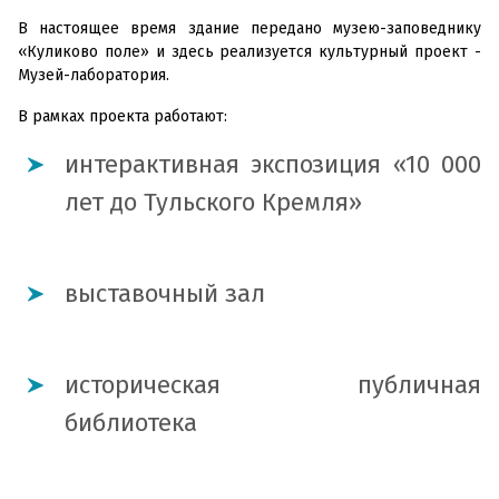
В настоящее время здание передано музею-заповеднику
«Куликово поле» и здесь реализуется культурный проект -
Музей-лаборатория.
В рамках проекта работают:
интерактивная экспозиция «10 000
лет до Тульского Кремля»
выставочный зал
историческая публичная
библиотека