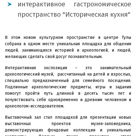
интерактивное гастрономическое
пространство "Историческая кухня"
В этом новом культурном пространстве в центре Тулы
собрана в одном месте уникальная площадка для общения
людей, занимающихся историей и археологией, и людей,
желающих сделать свой досуг познавательным.
Интерактивная экспозиция – это занимательный
археологический музей, рассчитанный на детей и взрослых,
специально предназначенный для семейного посещения.
Подлинные археологические предметы, игры и задания
помогут пройти путь длинной в десять тысяч лет и
почувствовать себя одновременно и древним человеком и
археологом-исследователем.
Выставочный зал стал площадкой для презентации новых
выставочных проектов музея-заповедника,
демонстрирующих фондовые коллекции и уникальные