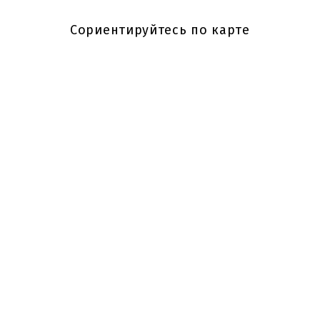
Сориентируйтесь по карте