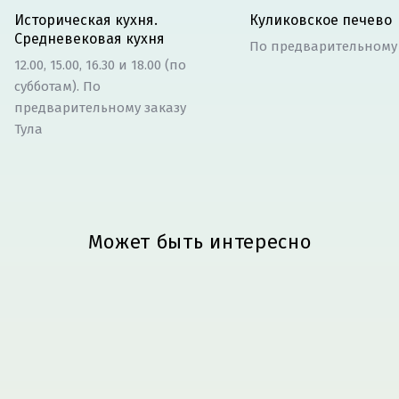
Историческая кухня.
Куликовское печево
Средневековая кухня
По предварительному 
12.00, 15.00, 16.30 и 18.00 (по
субботам). По
предварительному заказу
Тула
Может быть интересно