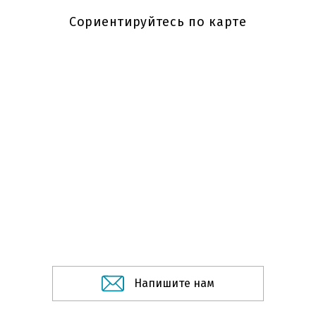
Сориентируйтесь по карте
Напишите нам