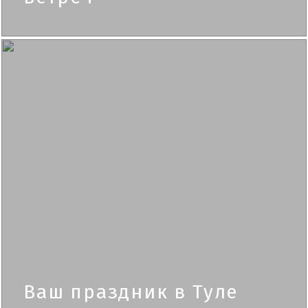
Ваш праздник в Туле