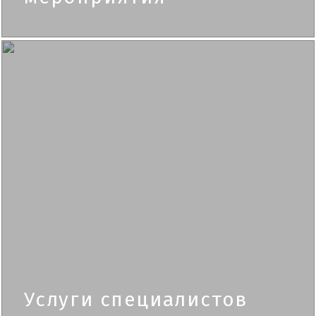
Услуги специалистов