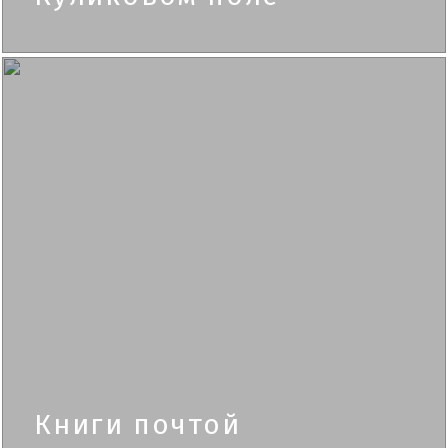
Книги почтой