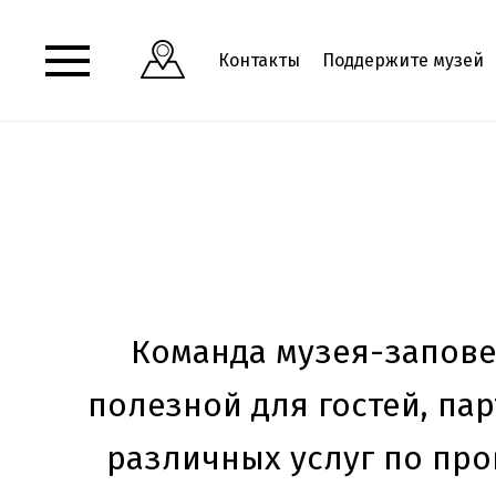
Контакты
Поддержите музей
Команда музея-запове
полезной для гостей, па
различных услуг по пр