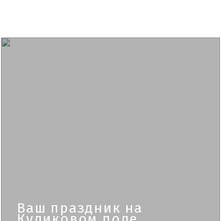
Ваш праздник на
Куликовом поле