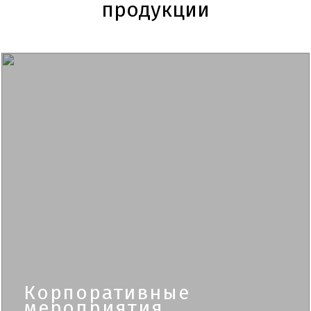
продукции
Корпоративные
мероприятия