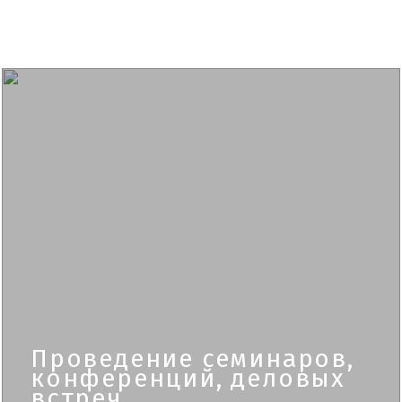
Проведение семинаров,
конференций, деловых
встреч