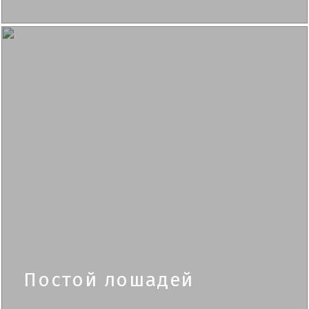
Постой лошадей