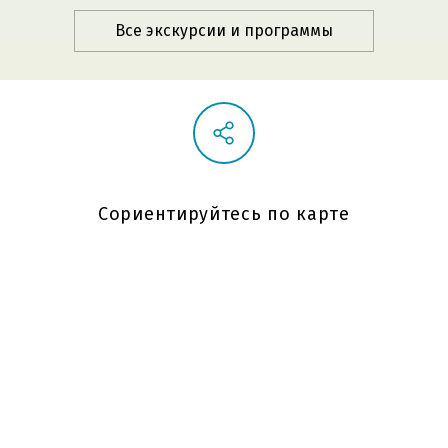
Все экскурсии и программы
Сориентируйтесь по карте