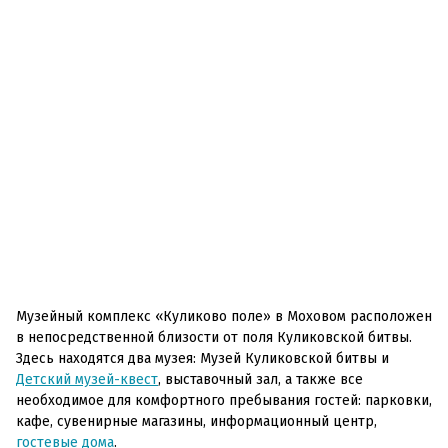
Музейный комплекс «Куликово поле» в Моховом расположен
в непосредственной близости от поля Куликовской битвы.
Здесь находятся два музея: Музей Куликовской битвы и
Детский музей-квест
, выставочный зал, а также все
необходимое для комфортного пребывания гостей: парковки,
кафе, сувенирные магазины, информационный центр,
гостевые дома
.