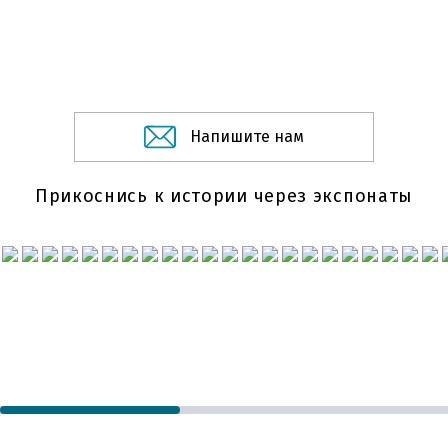
Напишите нам
Прикоснись к истории через экспонаты