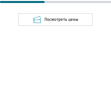
Посмотреть цены