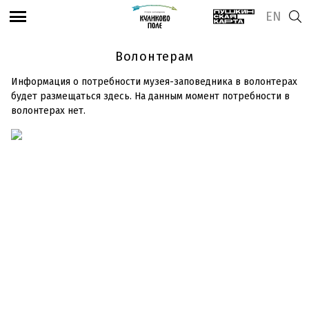
EN
Волонтерам
Информация о потребности музея-заповедника в волонтерах
будет размещаться здесь. На данным момент потребности в
волонтерах нет.