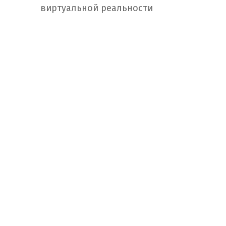
виртуальной реальности