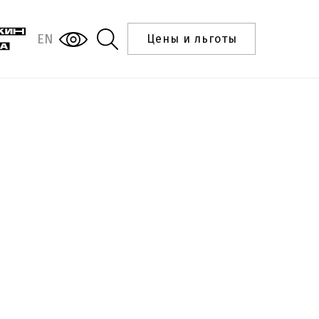
EN
Цены и льготы