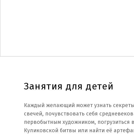
Занятия для детей
Каждый желающий может узнать секреты
свечей, почувствовать себя средневеко
первобытным художником, погрузиться 
Куликовской битвы или найти её артефа