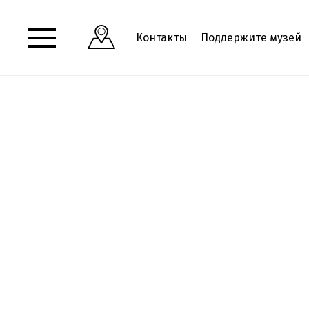
Контакты
Поддержите музей
Посмотреть адрес и часы работы