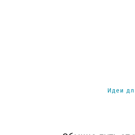
Идеи дл