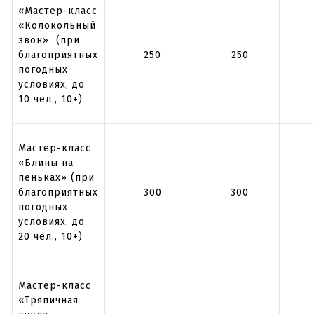
«Мастер-класс
«Колокольный
звон» (при
благоприятных
250
250
погодных
условиях, до
10 чел., 10+)
Мастер-класс
«Блины на
пеньках» (при
благоприятных
300
300
погодных
условиях, до
20 чел., 10+)
Мастер-класс
«Тряпичная