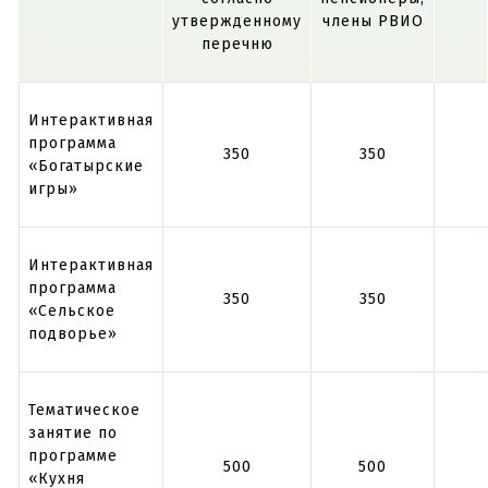
утвержденному
члены РВИО
перечню
Интерактивная
программа
350
350
«Богатырские
игры»
Интерактивная
программа
350
350
«Сельское
подворье»
Тематическое
занятие по
программе
500
500
«Кухня