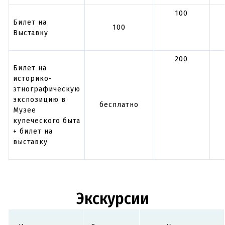
100
Билет на
100
Выставку
200
Билет на
историко-
этнографическую
экспозицию в
бесплатно
Музее
купеческого быта
+ билет на
выставку
Экскурсии