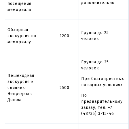
дополнительно
посещения
мемориала
Обзорная
Группа до 25
экскурсия по
1200
человек
мемориалу
Группа до 25
человек
Пешеходная
При благоприятных
экскурсия к
погодных условиях
слиянию
2500
Непрядвы с
По
Доном
предварительному
заказу, тел. +7
(48735) 3-15-46