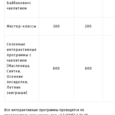
Байбакова»
с
чаепитием
Мастер-классы
200
200
Сезонные
интерактивные
программы с
чаепитием
(Масленица,
600
600
Святки,
Осенние
посиделки,
Летние
заигрыши)
Все интерактивные программы проводятся по