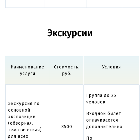
Экскурсии
Наименование
Стоимость,
Условия
услуги
руб.
Группа до 25
человек
Экскурсия по
основной
Входной билет
экспозиции
оплачивается
(обзорная,
3500
дополнительно
тематическая)
для всех
По