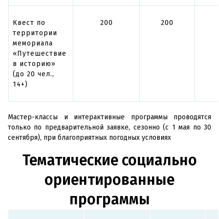
Квест по
200
200
территории
мемориала
«Путешествие
в историю»
(до 20 чел.,
14+)
Мастер-классы и интерактивные программы проводятся
только по предварительной заявке, сезонно (с 1 мая по 30
сентября), при благоприятных погодных условиях
Тематические социально
ориентированные
программы