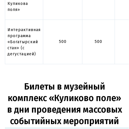
Куликова
поля»
Интерактивная
программа
500
500
«Богатырский
стан» (с
дегустацией)
Билеты в музейный
комплекс «Куликово поле»
в дни проведения массовых
событийных мероприятий