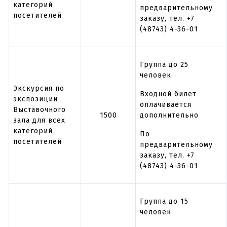
категорий
предварительному
посетителей
заказу, тел. +7
(48743) 4-36-01
Группа до 25
человек
Экскурсия по
Входной билет
экспозиции
оплачивается
Выставочного
1500
дополнительно
зала для всех
категорий
По
посетителей
предварительному
заказу, тел. +7
(48743) 4-36-01
Группа до 15
человек