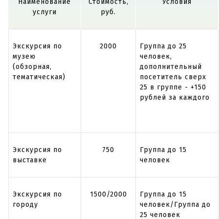
Наименование
Стоимость,
Условия
услуги
руб.
Экскурсия по
2000
Группа до 25
музею
человек,
(обзорная,
дополнительный
тематическая)
посетитель сверх
25 в группе - +150
рублей за каждого
Экскурсия по
750
Группа до 15
выставке
человек
Экскурсия по
1500/2000
Группа до 15
городу
человек/Группа до
25 человек