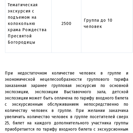
Тематическая
экскурсия с
подъемом на
Группа до 10
колокольню
2500
человек
храма Рождества
Пресвятой
Богородицы
При недостаточном количестве человек в группе и
экономической нецелесообразности группового тарифа
заказанная заранее групповая экскурсия по основной
экспозиции, экспозиции Выставочного зала, детской
экспозиции может быть оплачена по тарифу входного билета
с экскурсионным обслуживанием непосредственно по
количеству человек в группе. При желании заказчика
увеличить количество человек в группе посетителей сверх
25, билет на каждого дополнительного участника группы
приобретается по тарифу входного билета с экскурсионным