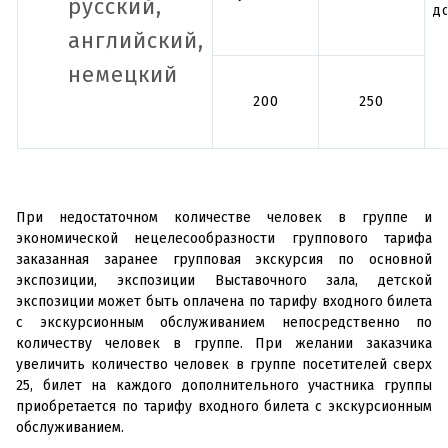
русский,
д
английский,
немецкий
200
250
При недостаточном количестве человек в группе и
экономической нецелесообразности группового тарифа
заказанная заранее групповая экскурсия по основной
экспозиции, экспозиции Выставочного зала, детской
экспозиции может быть оплачена по тарифу входного билета
с экскурсионным обслуживанием непосредственно по
количеству человек в группе. При желании заказчика
увеличить количество человек в группе посетителей сверх
25, билет на каждого дополнительного участника группы
приобретается по тарифу входного билета с экскурсионным
обслуживанием.