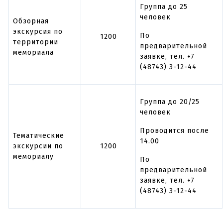
Группа до 25
человек
Обзорная
экскурсия по
По
1200
территории
предварительной
мемориала
заявке, тел. +7
(48743) 3-12-44
Группа до 20/25
человек
Проводится после
Тематические
14.00
экскурсии по
1200
мемориалу
По
предварительной
заявке, тел. +7
(48743) 3-12-44