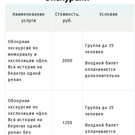
Наименование
Стоимость,
Условия
услуги
руб.
Обзорная
Группа до 25
экскурсия по
человек
мемориалу и
экспозиции «Дон.
2000
Входной билет
Вся история на
оплачивается
берегах одной
дополнительно
реки»
Обзорная
экскурсия по
Группа до 25
экспозиции «Дон.
человек
Вся история на
1250
Входной билет
берегах одной
оплачивается
реки» без