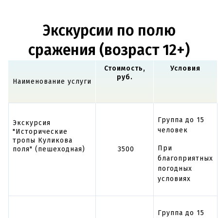
Экскурсии по полю
сражения (возраст 12+)
Стоимость,
Условия
руб.
Наименование услуги
Группа до 15
Экскурсия
человек
"Исторические
тропы Куликова
При
поля" (пешеходная)
3500
благоприятных
погодных
условиях
Группа до 15