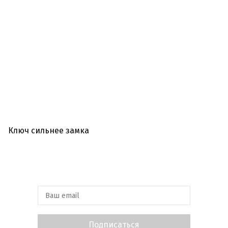
Виртуальная выставка
Ключ сильнее замка
Подписаться