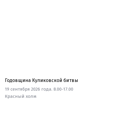
Праздник, Годовщина
Годовщина Куликовской битвы
19 сентября 2026 года. 8.00-17.00
Красный холм