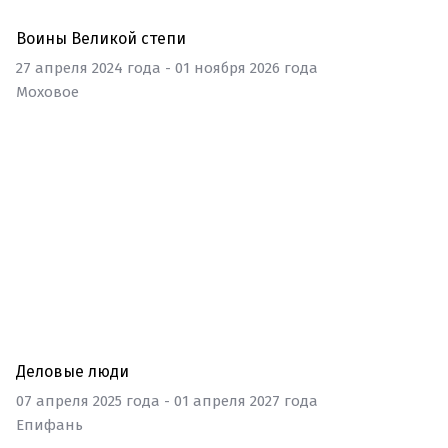
Воины Великой степи
27 апреля 2024 года - 01 ноября 2026 года
Моховое
Выставка
Деловые люди
07 апреля 2025 года - 01 апреля 2027 года
Епифань