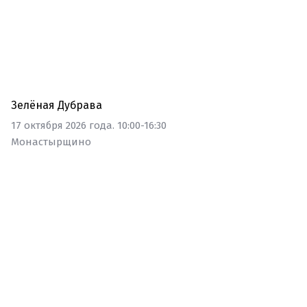
Акция
Зелёная Дубрава
17 октября 2026 года. 10:00-16:30
Монастырщино
Выставка