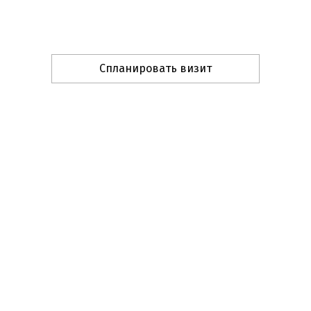
Спланировать визит