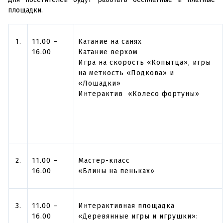
площадки.
1.
11.00 –
Катание на санях
16.00
Катание верхом
Игра на скорость «Копытца», игры
на меткость «Подкова» и
«Лошадки»
Интерактив «Колесо фортуны»
2.
11.00 –
Мастер-класс
16.00
«Блины на пеньках»
3.
11.00 –
Интерактивная площадка
16.00
«Деревянные игры и игрушки»: