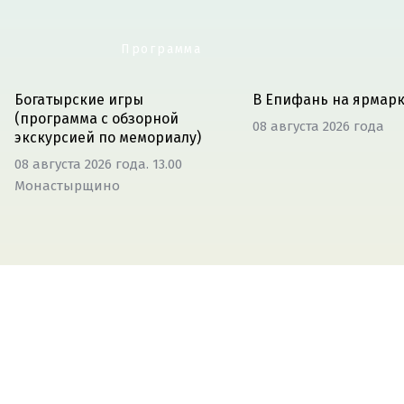
Программа
Богатырские игры
В Епифань на ярмар
(программа с обзорной
08 августа 2026 года
экскурсией по мемориалу)
08 августа 2026 года. 13.00
Монастырщино