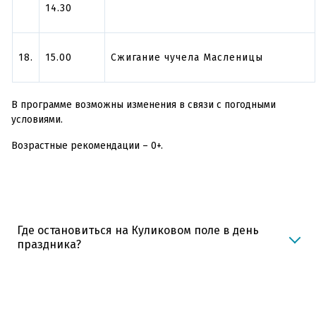
14.30
18.
15.00
Сжигание чучела Масленицы
В программе возможны изменения в связи с погодными
условиями.
Возрастные рекомендации – 0+.
Где остановиться на Куликовом поле в день
праздника?
Гостевые дома
находятся на