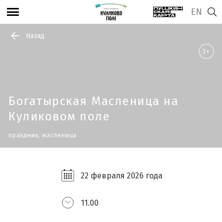
EN
Назад
3+
Богатырская Масленица на
Куликовом поле
праздник, масленица
22 февраля 2026 года
11.00