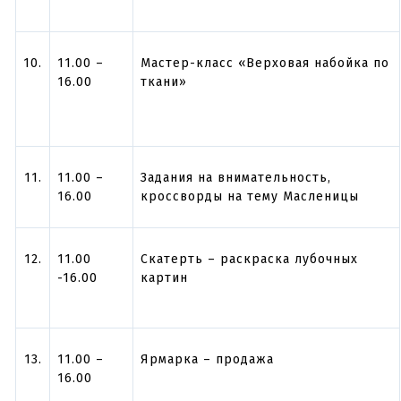
10.
11.00 –
Мастер-класс «Верховая набойка по
16.00
ткани»
11.
11.00 –
Задания на внимательность,
16.00
кроссворды на тему Масленицы
12.
11.00
Скатерть – раскраска лубочных
-16.00
картин
13.
11.00 –
Ярмарка – продажа
16.00