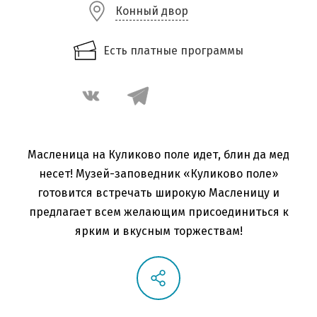
Конный двор
Есть платные программы
Масленица на Куликово поле идет, блин да мед
несет! Музей-заповедник «Куликово поле»
готовится встречать широкую Масленицу и
предлагает всем желающим присоединиться к
ярким и вкусным торжествам!