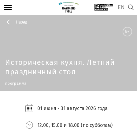
EN
Назад
6+
Историческая кухня. Летний
праздничный стол
программа
01 июня - 31 августа 2026 года
12.00, 15.00 и 18.00 (по субботам)