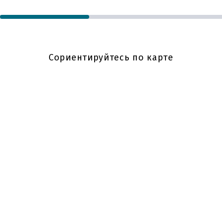
Сориентируйтесь по карте