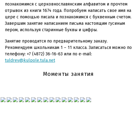
познакомимся с церковнославянским алфавитом и прочтем
отрывок из книги 1674 года. Попробуем написать свое имя на
цере с помощью писала и познакомимся с буквенным счетом.
Завершим занятие написанием письма настоящим гусиным
пером, используя старинные буквы и цифры.
Занятие проводится по предварительному заказу.
Рекомендуем школьникам 1 – 11 класса. Записаться можно по
телефону: +7 (4872) 36-16-63 или по e-mail:
tuldrev@kulpole.tula.net
Моменты занятия