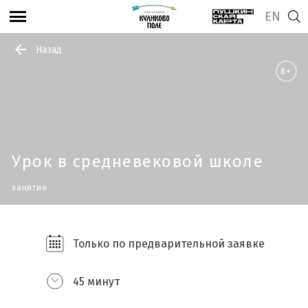
EN
Назад
8+
Урок в средневековой школе
занятие
Только по предварительной заявке
45 минут