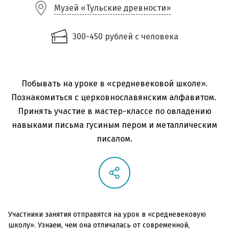
Музей «Тульские древности»
300-450 рублей с человека
Побывать на уроке в «средневековой школе».
Познакомиться с церковнославянским алфавитом.
Принять участие в мастер-классе по овладению
навыками письма гусиным пером и металлическим
писалом.
Участники занятия отправятся на урок в «средневековую
школу». Узнаем, чем она отличалась от современной,