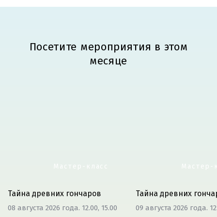
Посетите мероприятия в этом
месяце
Мастер-класс
Мастер-
Тайна древних гончаров
Тайна древних гонча
08 августа 2026 года. 12.00, 15.00
09 августа 2026 года. 12.