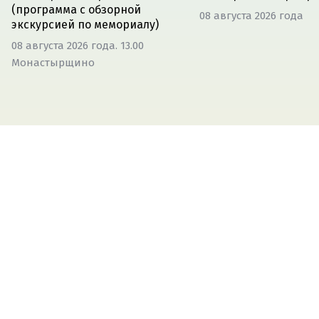
(программа с обзорной
08 августа 2026 года
экскурсией по мемориалу)
08 августа 2026 года. 13.00
Монастырщино