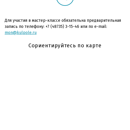
Для участия в мастер-классе обязательна предварительная
запись по телефону: +7 (48735) 3-15-46 или по e-mail:
mon@kulpole.ru
Сориентируйтесь по карте