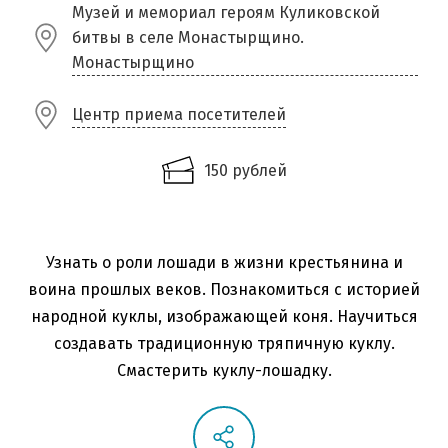
Музей и мемориал героям Куликовской
битвы в селе Монастырщино.
Монастырщино
Центр приема посетителей
150 рублей
Узнать о роли лошади в жизни крестьянина и
воина прошлых веков. Познакомиться с историей
народной куклы, изображающей коня. Научиться
создавать традиционную тряпичную куклу.
Смастерить куклу-лошадку.