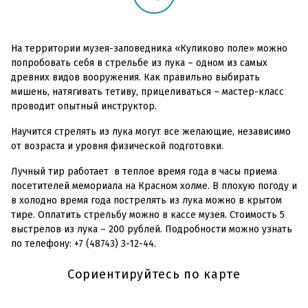
На территории музея-заповедника «Куликово поле» можно
попробовать себя в стрельбе из лука – одном из самых
древних видов вооружения. Как правильно выбирать
мишень, натягивать тетиву, прицеливаться – мастер-класс
проводит опытный инструктор.
Научится стрелять из лука могут все желающие, независимо
от возраста и уровня физической подготовки.
Лучный тир работает в теплое время года в часы приема
посетителей мемориала на Красном холме. В плохую погоду и
в холодно время года пострелять из лука можно в крытом
тире. Оплатить стрельбу можно в кассе музея. Стоимость 5
выстрелов из лука – 200 рублей. Подробности можно узнать
по телефону: +7 (48743) 3-12-44.
Сориентируйтесь по карте