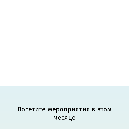
Посетите мероприятия в этом
месяце