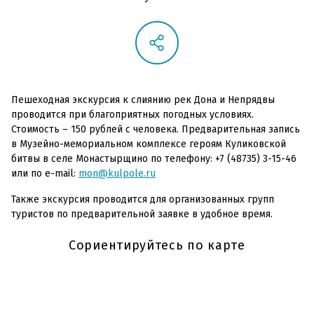
Пешеходная экскурсия к слиянию рек Дона и Непрядвы
проводится при благоприятных погодных условиях.
Стоимость – 150 рублей с человека. Предварительная запись
в Музейно-мемориальном комплексе героям Куликовской
битвы в селе Монастырщино по телефону: +7 (48735) 3-15-46
или по e-mail:
mon@kulpole.ru
Также экскурсия проводится для организованных групп
туристов по предварительной заявке в удобное время.
Сориентируйтесь по карте