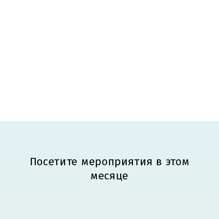
Посетите мероприятия в этом
месяце