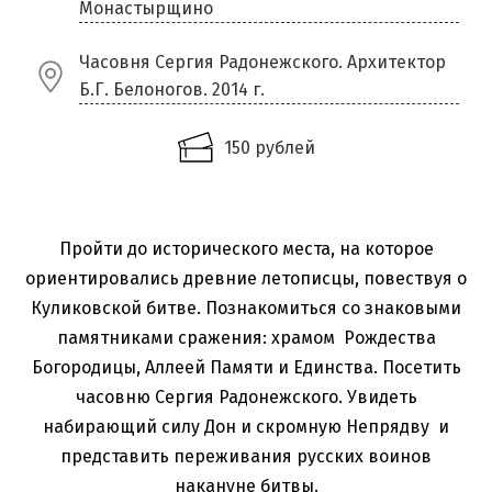
Монастырщино
Часовня Сергия Радонежского. Архитектор
Б.Г. Белоногов. 2014 г.
150 рублей
Пройти до исторического места, на которое
ориентировались древние летописцы, повествуя о
Куликовской битве. Познакомиться со знаковыми
памятниками сражения: храмом Рождества
Богородицы, Аллеей Памяти и Единства. Посетить
часовню Сергия Радонежского. Увидеть
набирающий силу Дон и скромную Непрядву и
представить переживания русских воинов
накануне битвы.