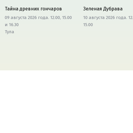
Тайна древних гончаров
Зеленая Дубрава
09 августа 2026 года. 12.00, 15.00
10 августа 2026 года. 12
и 16.30
15.00
Тула