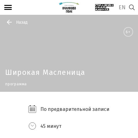
EN
Назад
6+
Широкая Масленица
программа
По предварительной записи
45 минут