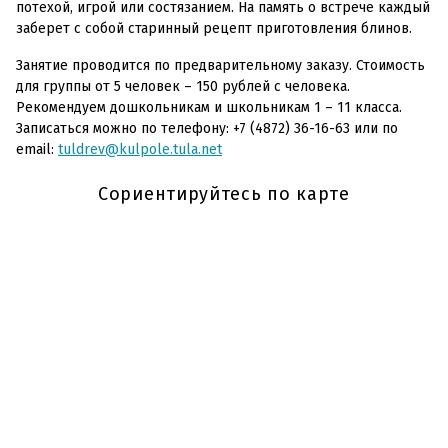
потехой, игрой или состязанием. На память о встрече каждый
заберет с собой старинный рецепт приготовления блинов.
Занятие проводится по предварительному заказу. Стоимость
для группы от 5 человек – 150 рублей с человека.
Рекомендуем дошкольникам и школьникам 1 – 11 класса.
Записаться можно по телефону: +7 (4872) 36-16-63 или по
email:
tuldrev@kulpole.tula.net
Сориентируйтесь по карте