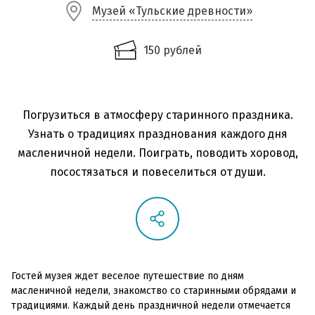
Музей «Тульские древности»
150 рублей
Погрузиться в атмосферу старинного праздника.
Узнать о традициях празднования каждого дня
масленичной недели. Поиграть, поводить хоровод,
посостязаться и повеселиться от души.
Гостей музея ждет веселое путешествие по дням
масленичной недели, знакомство со старинными обрядами и
традициями. Каждый день праздничной недели отмечается