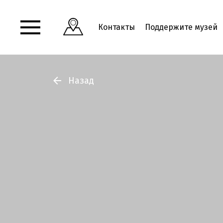
Контакты
Поддержите музей
Назад