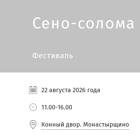
Сено-солома
Фестиваль
22 августа 2026 года
11.00-16.00
Конный двор. Монастырщино