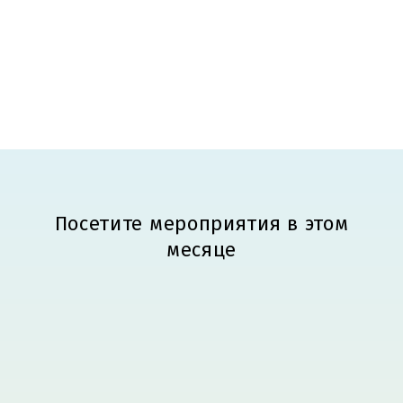
Посетите мероприятия в этом
месяце