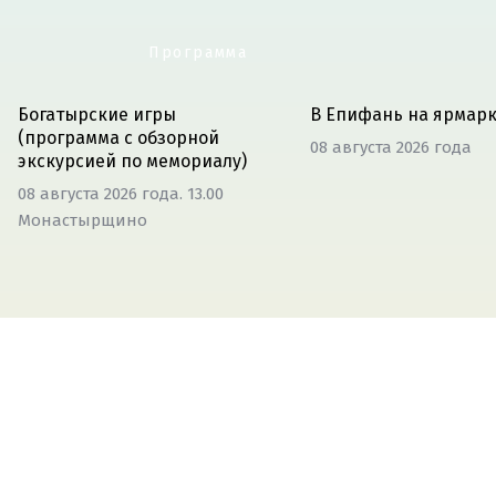
Программа
Богатырские игры
В Епифань на ярмар
(программа с обзорной
08 августа 2026 года
экскурсией по мемориалу)
08 августа 2026 года. 13.00
Монастырщино