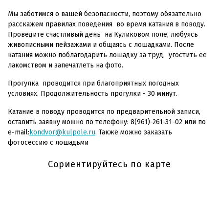
Мы заботимся о вашей безопасности, поэтому обязательно
расскажем правилах поведения во время катания в поводу.
Проведите счастливый день на Куликовом поле, любуясь
живописными пейзажами и общаясь с лошадками. После
катания можно поблагодарить лошадку за труд, угостить ее
лакомством и запечатлеть на фото.
Прогулка проводится при благоприятных погодных
условиях. Продолжительность прогулки - 30 минут.
Катание в поводу проводится по предварительной записи,
оставить заявку можно по телефону: 8(961)-261-31-02 или по
e-mail:
kondvor
@
kulpole
.
ru
. Также можно заказать
фотосессию с лошадьми
Сориентируйтесь по карте