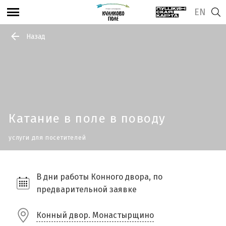
EN
Назад
Катание в поле в поводу
услуги для посетителей
В дни работы Конного двора, по
предварительной заявке
Конный двор. Монастырщино