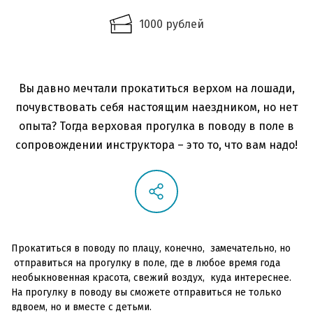
1000 рублей
Вы давно мечтали прокатиться верхом на лошади,
почувствовать себя настоящим наездником, но нет
опыта? Тогда верховая прогулка в поводу в поле в
сопровождении инструктора – это то, что вам надо!
Прокатиться в поводу по плацу, конечно, замечательно, но
отправиться на прогулку в поле, где в любое время года
необыкновенная красота, свежий воздух, куда интереснее.
На прогулку в поводу вы сможете отправиться не только
вдвоем, но и вместе с детьми.