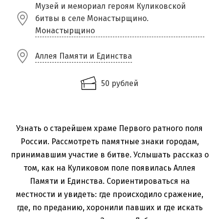
Музей и мемориал героям Куликовской
битвы в селе Монастырщино.
Монастырщино
Аллея Памяти и Единства
50 рублей
Узнать о старейшем храме Первого ратного поля
России. Рассмотреть памятные знаки городам,
принимавшим участие в битве. Услышать рассказ о
том, как на Куликовом поле появилась Аллея
Памяти и Единства. Сориентироваться на
местности и увидеть: где происходило сражение,
где, по преданию, хоронили павших и где искать