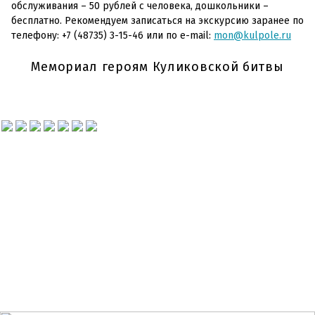
обслуживания – 50 рублей с человека, дошкольники –
бесплатно. Рекомендуем записаться на экскурсию заранее по
телефону: +7 (48735) 3-15-46 или по e-mail:
mon@kulpole.ru
Мемориал героям Куликовской битвы