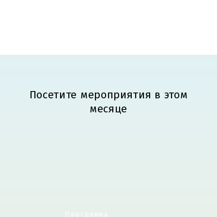
Посетите мероприятия в этом
месяце
Программа