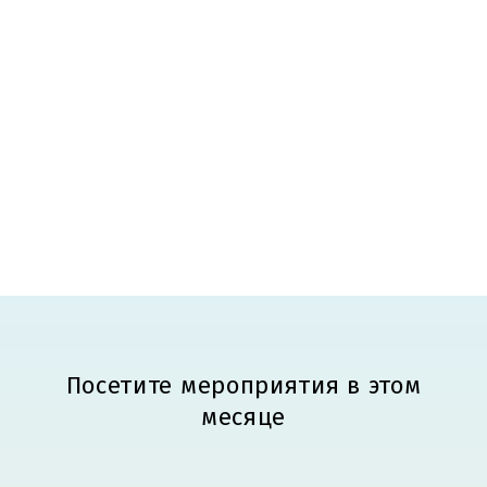
Посетите мероприятия в этом
месяце