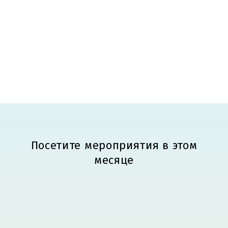
Посетите мероприятия в этом
месяце