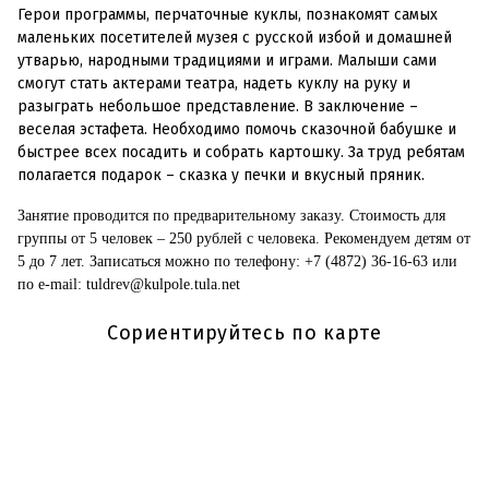
Герои программы, перчаточные куклы, познакомят самых
маленьких посетителей музея с русской избой и домашней
утварью, народными традициями и играми. Малыши сами
смогут стать актерами театра, надеть куклу на руку и
разыграть небольшое представление. В заключение –
веселая эстафета. Необходимо помочь сказочной бабушке и
быстрее всех посадить и собрать картошку. За труд ребятам
полагается подарок – сказка у печки и вкусный пряник.
Занятие проводится по предварительному заказу. Стоимость для
группы от 5 человек – 250 рублей с человека. Рекомендуем детям от
5 до 7 лет. Записаться можно по телефону: +7 (4872) 36-16-63 или
по e-mail: tuldrev@kulpole.tula.net
Сориентируйтесь по карте