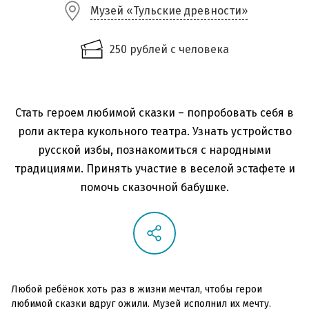
Музей «Тульские древности»
250 рублей с человека
Стать героем любимой сказки – попробовать себя в
роли актера кукольного театра. Узнать устройство
русской избы, познакомиться с народными
традициями. Принять участие в веселой эстафете и
помочь сказочной бабушке.
Любой ребёнок хоть раз в жизни мечтал, чтобы герои
любимой сказки вдруг ожили. Музей исполнил их мечту.