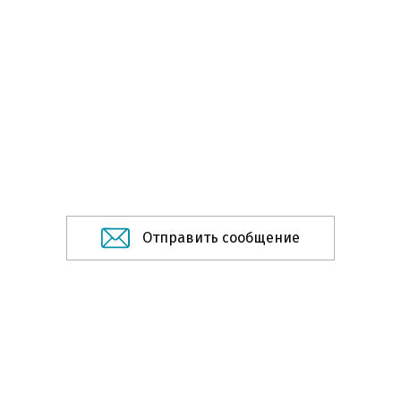
Отправить сообщение