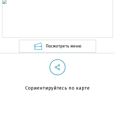
Посмотреть меню
Сориентируйтесь по карте