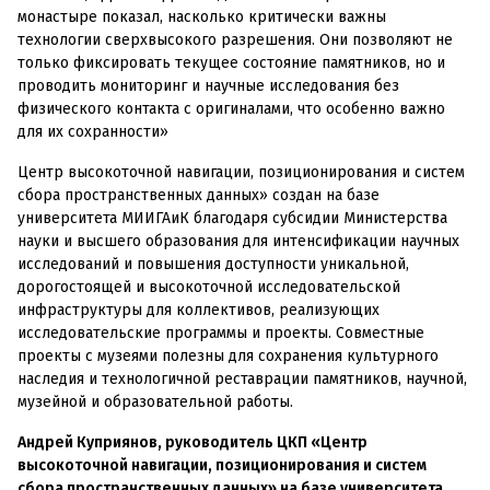
монастыре показал, насколько критически важны
технологии сверхвысокого разрешения. Они позволяют не
только фиксировать текущее состояние памятников, но и
проводить мониторинг и научные исследования без
физического контакта с оригиналами, что особенно важно
для их сохранности»
Центр высокоточной навигации, позиционирования и систем
сбора пространственных данных» создан на базе
университета МИИГАиК благодаря субсидии Министерства
науки и высшего образования для интенсификации научных
исследований и повышения доступности уникальной,
дорогостоящей и высокоточной исследовательской
инфраструктуры для коллективов, реализующих
исследовательские программы и проекты. Совместные
проекты с музеями полезны для сохранения культурного
наследия и технологичной реставрации памятников, научной,
музейной и образовательной работы.
Андрей Куприянов, руководитель ЦКП «Центр
высокоточной навигации, позиционирования и систем
сбора пространственных данных» на базе университета