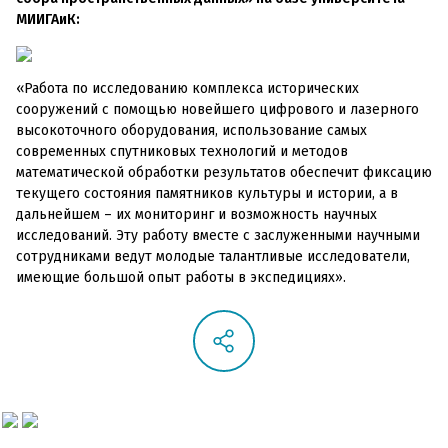
МИИГАиК:
«Работа по исследованию комплекса исторических
сооружений с помощью новейшего цифрового и лазерного
высокоточного оборудования, использование самых
современных спутниковых технологий и методов
математической обработки результатов обеспечит фиксацию
текущего состояния памятников культуры и истории, а в
дальнейшем – их мониторинг и возможность научных
исследований. Эту работу вместе с заслуженными научными
сотрудниками ведут молодые талантливые исследователи,
имеющие большой опыт работы в экспедициях».