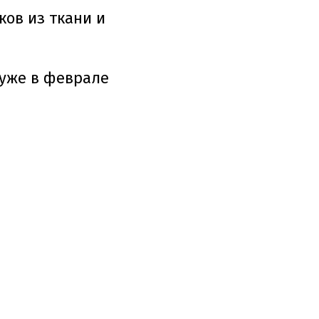
ков из ткани и
 уже в феврале