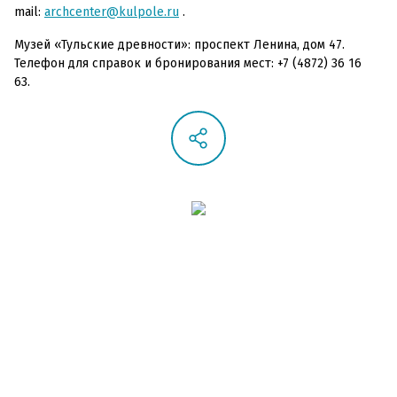
mail:
archcenter@kulpole.ru
.
Музей «Тульские древности»: проспект Ленина, дом 47.
Телефон для справок и бронирования мест: +7 (4872) 36 16
63.