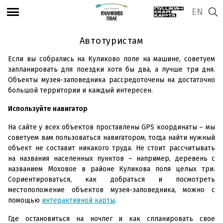
EN
Автотуристам
Если вы собрались на Куликово поле на машине, советуем
запланировать для поездки хотя бы два, а лучше три дня.
Объекты музея-заповедника рассредоточены на достаточно
большой территории и каждый интересен.
Используйте навигатор
На сайте у всех объектов проставлены GPS координаты – мы
советуем вам пользоваться навигатором, тогда найти нужный
объект не составит никакого труда. Не стоит рассчитывать
на названия населенных пунктов – например, деревень с
названием Моховое в районе Куликова поля целых три.
Сориентироваться, как добраться и посмотреть
местоположение объектов музея-заповедника, можно с
помощью
интерактивной карты
.
Где остановиться на ночлег и как спланировать свое