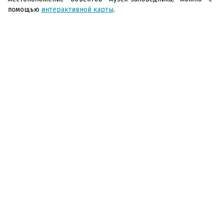
помощью
интерактивной карты
.