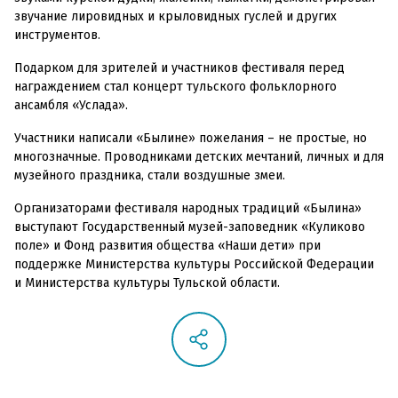
звучание лировидных и крыловидных гуслей и других
инструментов.
Подарком для зрителей и участников фестиваля перед
награждением стал концерт тульского фольклорного
ансамбля «Услада».
Участники написали «Былине» пожелания – не простые, но
многозначные. Проводниками детских мечтаний, личных и для
музейного праздника, стали воздушные змеи.
Организаторами фестиваля народных традиций «Былина»
выступают Государственный музей-заповедник «Куликово
поле» и Фонд развития общества «Наши дети» при
поддержке Министерства культуры Российской Федерации
и Министерства культуры Тульской области.