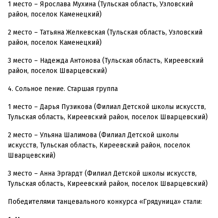
1 место – Ярослава Мухина (Тульская область, Узловский
район, поселок Каменецкий)
2 место – Татьяна Желкевская (Тульская область, Узловский
район, поселок Каменецкий)
3 место – Надежда Антонова (Тульская область, Киреевский
район, поселок Шварцевский)
4. Сольное пение. Старшая группа
1 место – Дарья Пузикова (Филиал Детской школы искусств,
Тульская область, Киреевский район, поселок Шварцевский)
2 место – Ульяна Шалимова (Филиал Детской школы
искусств, Тульская область, Киреевский район, поселок
Шварцевский)
3 место – Анна Эргардт (Филиал Детской школы искусств,
Тульская область, Киреевский район, поселок Шварцевский)
Победителями танцевального конкурса «Грядуница» стали: