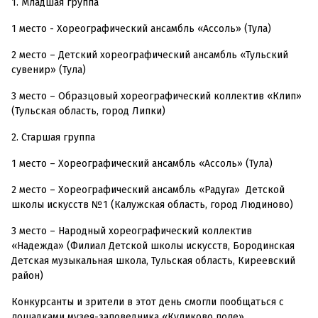
1. Младшая группа
1 место - Хореографический ансамбль «Ассоль» (Тула)
2 место – Детский хореографический ансамбль «Тульский
сувенир» (Тула)
3 место – Образцовый хореографический коллектив «Клип»
(Тульская область, город Липки)
2. Старшая группа
1 место – Хореографический ансамбль «Ассоль» (Тула)
2 место – Хореографический ансамбль «Радуга» Детской
школы искусств №1 (Калужская область, город Людиново)
3 место – Народный хореографический коллектив
«Надежда» (Филиал Детской школы искусств, Бородинская
Детская музыкальная школа, Тульская область, Киреевский
район)
Конкурсанты и зрители в этот день смогли пообщаться с
лошадками музея-заповедника «Куликово поле»,