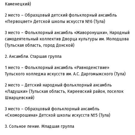
Каменецкий)
2 место – Образцовый детский фольклорный ансамбль
«Первоцвет» Детской школы искусств №6 (Тула)
3 место – Фольклорный ансамбль «Жаворонушки», Народный
самодеятельный коллектив Дворца культуры им. Молодцова
(Тульская область, город Донской)
2. Ансамбли. Старшая группа
1 место – Фольклорный ансамбль «Равноденствие»
Тульского колледжа искусств им. А.С. Даргомыжского (Тула)
2 место – Детский народный фольклорный ансамбль
«Ладушки» (Тульская область, Киреевский район, поселок
Шварцевский)
3 место – Образцовый фольклорный ансамбль
«Скоморошина» Детской школы искусств №5 (Тула)
3. Сольное пение. Младшая группа