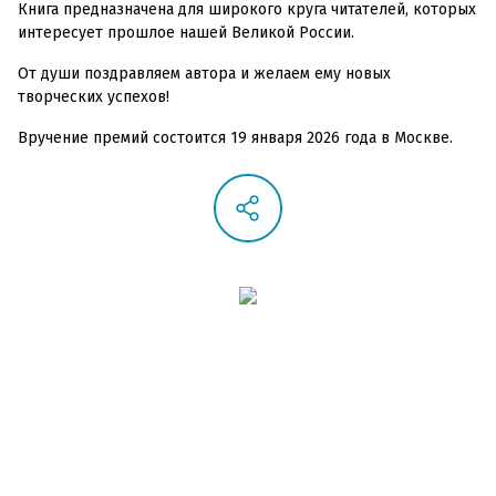
Книга предназначена для широкого круга читателей, которых
интересует прошлое нашей Великой России.
От души поздравляем автора и желаем ему новых
творческих успехов!
Вручение премий состоится 19 января 2026 года в Москве.